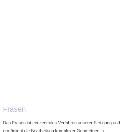
Fräsen
Das Fräsen ist ein zentrales Verfahren unserer Fertigung und
ermöglicht die Bearbeitung komplexer Geometrien in