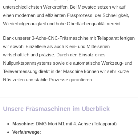
unterschiedlichsten Werkstoffen. Bei Mewatec setzen wir auf
einen modernen und effizienten Fräsprozess, der Schnelligkeit,
Wiederholgenauigkeit und hohe Oberflächenqualität vereint.
Dank unserer 3-Achs-CNC-Fräsmaschine mit Teilapparat fertigen
wir sowohl Einzelteile als auch Klein- und Mittelserien
wirtschaftlich und präzise. Durch den Einsatz eines
Nullpunktspannsystems sowie die automatische Werkzeug- und
Teilevermessung direkt in der Maschine können wir sehr kurze
Rüstzeiten und stabile Prozesse garantieren.
Unsere Fräsmaschinen im Überblick
Maschine:
DMG Mori M1 mit 4. Achse (Teilapparat)
Verfahrwege: