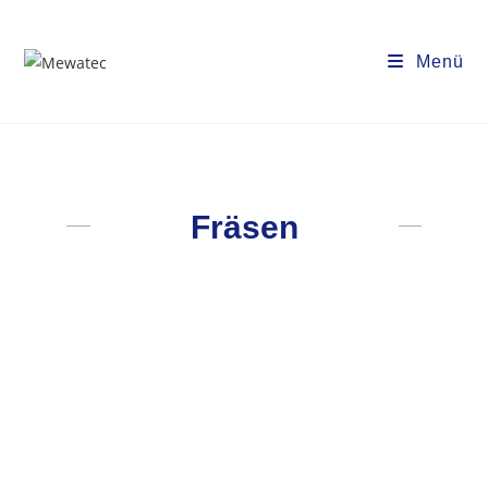
Menü
Fräsen